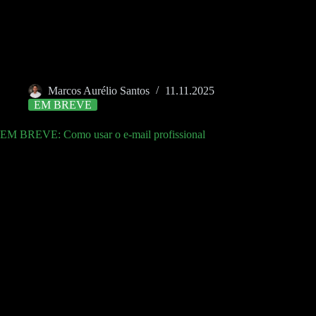
Marcos Aurélio Santos
11.11.2025
EM BREVE
EM BREVE: Como usar o e-mail profissional