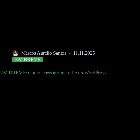
Marcos Aurélio Santos
11.11.2025
EM BREVE
EM BREVE: Como acessar o meu site no WordPress