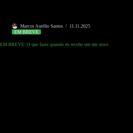
Marcos Aurélio Santos
11.11.2025
EM BREVE
EM BREVE: O que fazer quando eu recebo um site novo