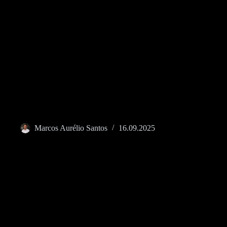
Marcos Aurélio Santos
16.09.2025