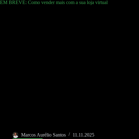
EM BREVE: Como vender mais com a sua loja virtual
Marcos Aurélio Santos
11.11.2025