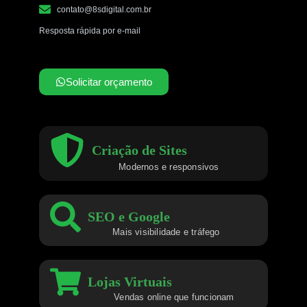
contato@8sdigital.com.br
Resposta rápida por e-mail
Solicitar orçamento
Criação de Sites
Modernos e responsivos
SEO e Google
Mais visibilidade e tráfego
Lojas Virtuais
Vendas online que funcionam