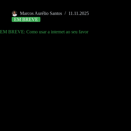
Marcos Aurélio Santos
11.11.2025
EM BREVE
EM BREVE: Como usar a internet ao seu favor