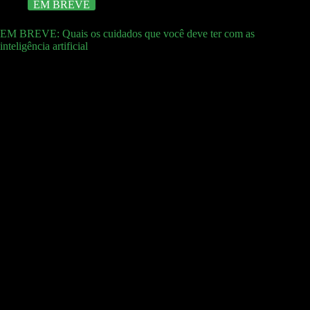
EM BREVE
EM BREVE: Quais os cuidados que você deve ter com as
inteligência artificial