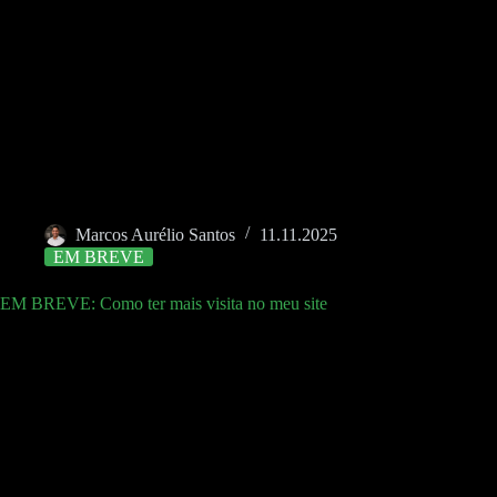
Marcos Aurélio Santos
11.11.2025
EM BREVE
EM BREVE: Como ter mais visita no meu site