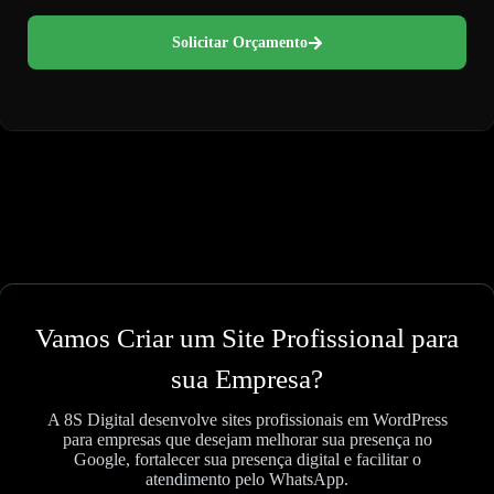
Solicitar Orçamento
Vamos Criar um Site Profissional para
sua Empresa?
A 8S Digital desenvolve sites profissionais em WordPress
para empresas que desejam melhorar sua presença no
Google, fortalecer sua presença digital e facilitar o
atendimento pelo WhatsApp.