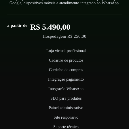
Google, dispositivos móveis e atendimento integrado ao WhatsApp.
R$ 5.490,00
a partir de
Hospedagem R$ 250,00
Loja virtual profissional
Cadastro de produtos
Carrinho de compras
Integração pagamento
Integração WhatsApp
SEO para produtos
Painel administrativo
Site responsivo
Suporte técnico