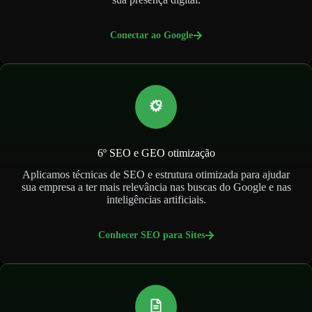
Conectar ao Google
6º SEO e GEO otimização
Aplicamos técnicas de SEO e estrutura otimizada para ajudar
sua empresa a ter mais relevância nas buscas do Google e nas
inteligências artificiais.
Conhecer SEO para Sites