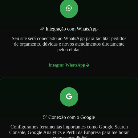
4º Integração com WhatsApp
Seu site será conectado ao WhatsApp para facilitar pedidos
de orçamento, dúvidas e novos atendimentos diretamente
pelo celular.
Integrar WhatsApp
5º Conexão com o Google
Configuramos ferramentas importantes como Google Search
Console, Google Analytics e Perfil da Empresa para melhorar
sua presença digital.