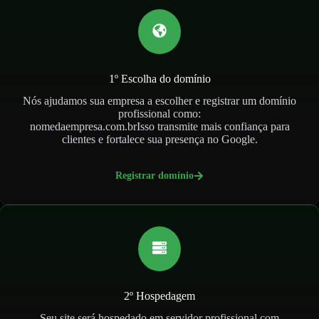
1º Escolha do domínio
Nós ajudamos sua empresa a escolher e registrar um domínio
profissional como:
nomedaempresa.com.brIsso transmite mais confiança para
clientes e fortalece sua presença no Google.
Registrar domínio
2º Hospedagem
Seu site será hospedado em servidor profissional com