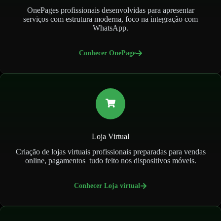
OnePages profissionais desenvolvidas para apresentar
serviços com estrutura moderna, foco na integração com
WhatsApp.
Conhecer OnePage
Loja Virtual
Criação de lojas virtuais profissionais preparadas para vendas
online, pagamentos tudo feito nos dispositivos móveis.
Conhecer Loja virtual