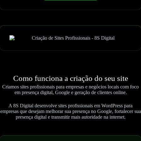
Como funciona a criação do seu site
Criamos sites profissionais para empresas e negócios locais com foco
em presença digital, Google e geração de clientes online.
A 8S Digital desenvolve sites profissionais em WordPress para
empresas que desejam melhorar sua presença no Google, fortalecer sua
presença digital e transmitir mais autoridade na internet.