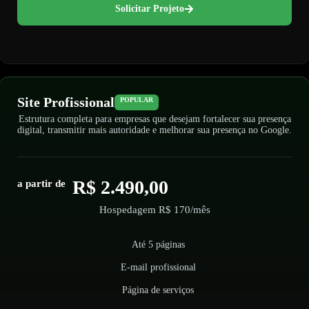
Solicitar Projeto
Site Profissional
POPULAR
Estrutura completa para empresas que desejam fortalecer sua presença
digital, transmitir mais autoridade e melhorar sua presença no Google.
R$ 2.490,00
a partir de
Hospedagem R$ 170/mês
Até 5 páginas
E-mail profissional
Página de serviços