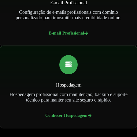
E-mail Profissional
Configuração de e-mails profissionais com domínio
personalizado para transmitir mais credibilidade online.
E-mail Profissional
Hospedagem
Hospedagem profissional com manutenção, backup e suporte
técnico para manter seu site seguro e rápido.
Conhecer Hospedagem