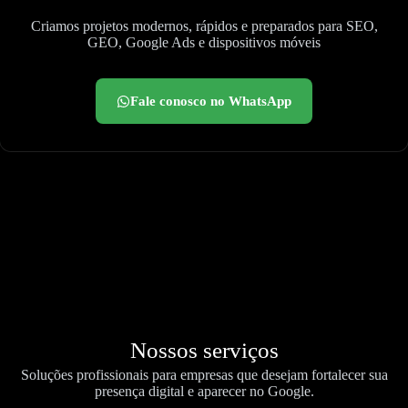
Criamos projetos modernos, rápidos e preparados para SEO,
GEO, Google Ads e dispositivos móveis
Fale conosco no WhatsApp
Nossos serviços
Soluções profissionais para empresas que desejam fortalecer sua
presença digital e aparecer no Google.