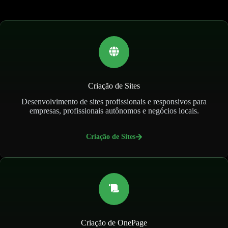
Criação de Sites
Desenvolvimento de sites profissionais e responsivos para
empresas, profissionais autônomos e negócios locais.
Criação de Sites
Criação de OnePage