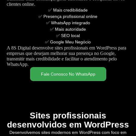
clientes online.
✅ Mais credibilidade
✅ Presença profissional online
✅ WhatsApp integrado
✅ Mais autoridade
✅ SEO local
✅ Google Meu Negócio
A 8S Digital desenvolve sites profissionais em WordPress para
empresas que desejam melhorar sua presença no Google,
transmitir mais credibilidade e facilitar o atendimento pelo
WhatsApp.
Fale Conosco No WhatsApp
Sites profissionais
desenvolvidos em WordPress
Desenvolvemos sites modernos em WordPress com foco em