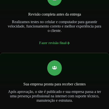
Revisão completa antes da entrega
Realizamos testes no celular e computador para garantir
velocidade, funcionamento correto e melhor experiência para
o cliente.
Fazer revisão final
Sua empresa pronta para receber clientes
Após aprovação, o site é publicado e sua empresa passa a ter
uma presença profissional na internet com suporte técnico,
manutenção e estrutura.