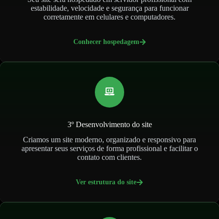
estabilidade, velocidade e segurança para funcionar
corretamente em celulares e computadores.
Conhecer hospedagem
3º Desenvolvimento do site
Criamos um site moderno, organizado e responsivo para
apresentar seus serviços de forma profissional e facilitar o
contato com clientes.
Ver estrutura do site