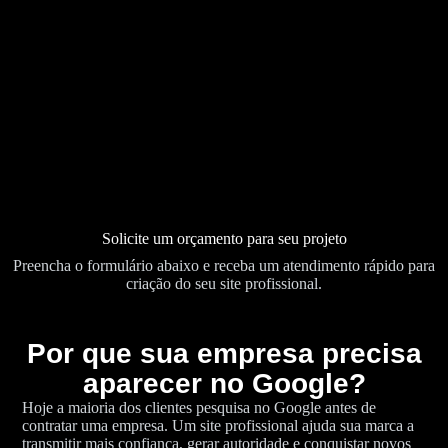
Solicite um orçamento para seu projeto
Preencha o formulário abaixo e receba um atendimento rápido para
criação do seu site profissional.
Por que sua empresa precisa
aparecer no Google?
Hoje a maioria dos clientes pesquisa no Google antes de
contratar uma empresa. Um site profissional ajuda sua marca a
transmitir mais confiança, gerar autoridade e conquistar novos