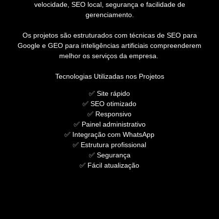
velocidade, SEO local, segurança e facilidade de
gerenciamento.
Os projetos são estruturados com técnicas de SEO para
Google e GEO para inteligências artificiais compreenderem
melhor os serviços da empresa.
Tecnologias Utilizadas nos Projetos
✅ Site rápido
✅ SEO otimizado
✅ Responsivo
✅ Painel administrativo
✅ Integração com WhatsApp
✅ Estrutura profissional
✅ Segurança
✅ Fácil atualização