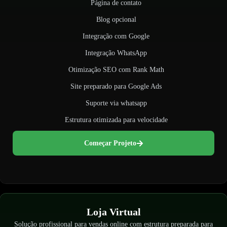
Página de contato
Blog opcional
Integração com Google
Integração WhatsApp
Otimização SEO com Rank Math
Site preparado para Google Ads
Suporte via whatsapp
Estrutura otimizada para velocidade
Começar Projeto
Loja Virtual
Solução profissional para vendas online com estrutura preparada para