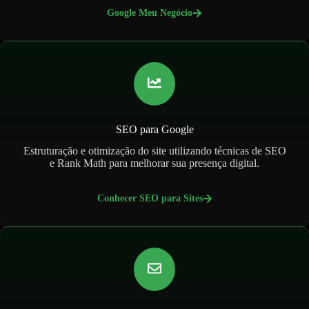
Google Meu Negócio
SEO para Google
Estruturação e otimização do site utilizando técnicas de SEO
e Rank Math para melhorar sua presença digital.
Conhecer SEO para Sites