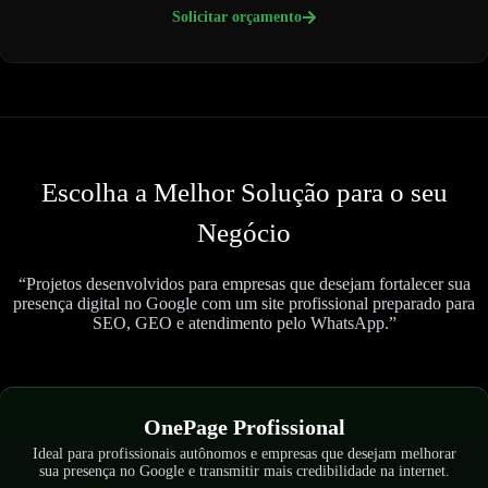
Solicitar orçamento
Escolha a Melhor Solução para o seu
Negócio
“Projetos desenvolvidos para empresas que desejam fortalecer sua
presença digital no Google com um site profissional preparado para
SEO, GEO e atendimento pelo WhatsApp.”
OnePage Profissional
Ideal para profissionais autônomos e empresas que desejam melhorar
sua presença no Google e transmitir mais credibilidade na internet.