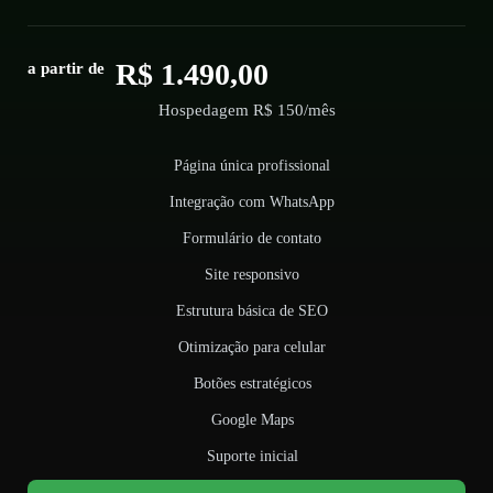
R$ 1.490,00
a partir de
Hospedagem R$ 150/mês
Página única profissional
Integração com WhatsApp
Formulário de contato
Site responsivo
Estrutura básica de SEO
Otimização para celular
Botões estratégicos
Google Maps
Suporte inicial