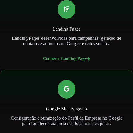
Landing Pages
Landing Pages desenvolvidas para campanhas, geração de
contatos e anúncios no Google e redes sociais.
Conhecer Landing Page
Google Meu Negócio
Configuração e otimização do Perfil da Empresa no Google
para fortalecer sua presença local nas pesquisas.