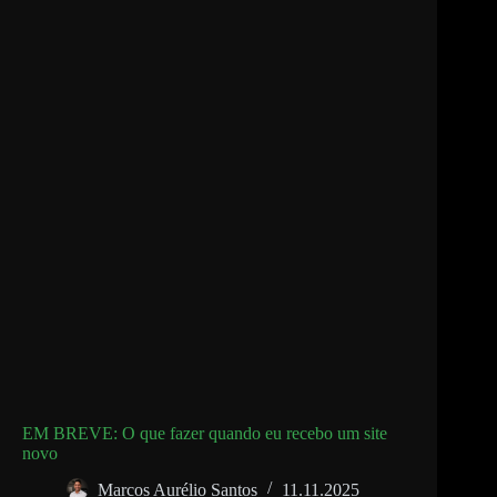
EM BREVE: O que fazer quando eu recebo um site
novo
Marcos Aurélio Santos
11.11.2025