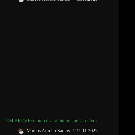
EM BREVE: Como usar a internet ao seu favor
Marcos Aurélio Santos
11.11.2025