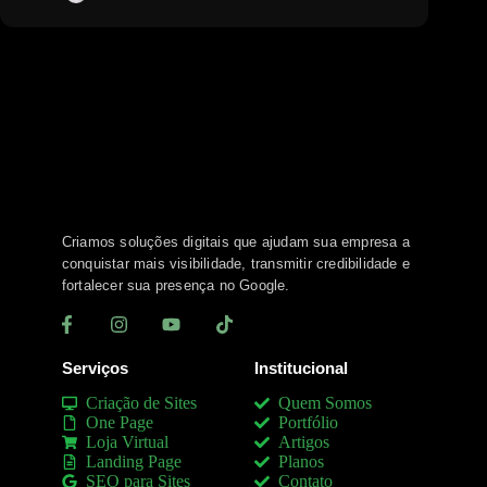
Criamos soluções digitais que ajudam sua empresa a
conquistar mais visibilidade, transmitir credibilidade e
fortalecer sua presença no Google.
Serviços
Institucional
Criação de Sites
Quem Somos
One Page
Portfólio
Loja Virtual
Artigos
Landing Page
Planos
SEO para Sites
Contato