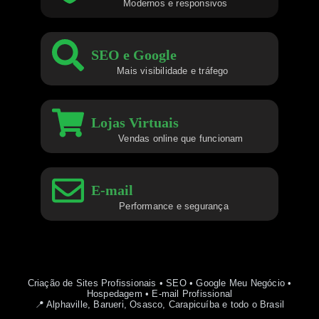
Modernos e responsivos
SEO e Google
Mais visibilidade e tráfego
Lojas Virtuais
Vendas online que funcionam
E-mail
Performance e segurança
Criação de Sites Profissionais • SEO • Google Meu Negócio •
Hospedagem • E-mail Profissional
📍 Alphaville, Barueri, Osasco, Carapicuíba e todo o Brasil