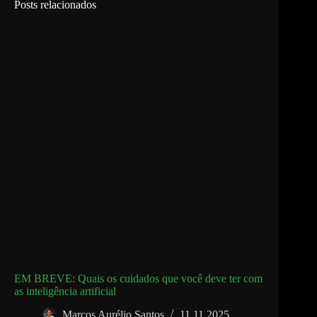
Posts relacionados
EM BREVE: Quais os cuidados que você deve ter com
as inteligência artificial
Marcos Aurélio Santos
11.11.2025